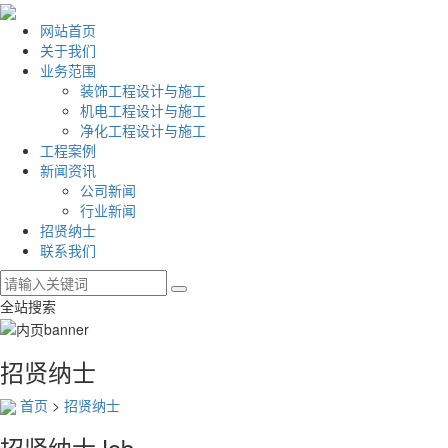
网站首页
关于我们
业务范围
装饰工程设计与施工
机电工程设计与施工
净化工程设计与施工
工程案例
新闻资讯
公司新闻
行业新闻
招贤纳士
联系我们
全站搜索
招贤纳士
首页
>
招贤纳士
招贤纳士
Job