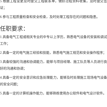
5.根据工程变更及时提交工程联系单，做好过程资料收集，及时提交签
证；
6.参与工程质量检查和安全检查，及时处理工程存在的问题和隐患。
任职要求：
1.具备电气工程或相关专业的中专以上学历，熟悉电气设备的安装和调试
工作；
2.具备一定的电气施工经验和技能，熟悉电气施工规范和安全操作程序；
3.具备较强的沟通和协调能力，能够与项目经理、施工队员等人员进行良
好的沟通和协调；
4.具备一定的安全意识和应急处理能力，能够及时处理施工现场电气设备
的安全问题；
5.具备一定的计算机操作能力，能够熟练使用办公软件和电气设计软件。