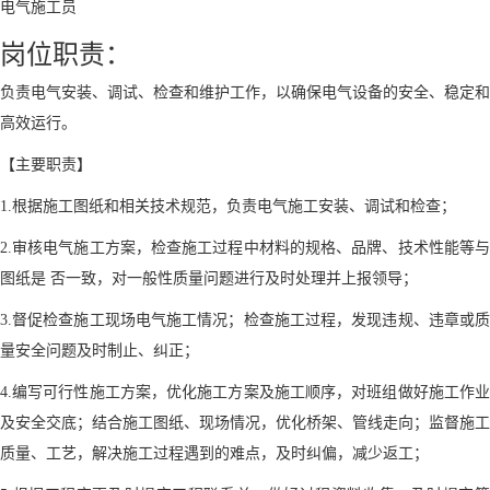
电气施工员
岗位职责：
负责电气安装、调试、检查和维护工作，以确保电气设备的安全、稳定和
高效运行。
【主要职责】
1.根据施工图纸和相关技术规范，负责电气施工安装、调试和检查；
2.审核电气施工方案，检查施工过程中材料的规格、品牌、技术性能等与
图纸是 否一致，对一般性质量问题进行及时处理并上报领导；
3.督促检查施工现场电气施工情况；检查施工过程，发现违规、违章或质
量安全问题及时制止、纠正；
4.编写可行性施工方案，优化施工方案及施工顺序，对班组做好施工作业
及安全交底；结合施工图纸、现场情况，优化桥架、管线走向；监督施工
质量、工艺，解决施工过程遇到的难点，及时纠偏，减少返工；