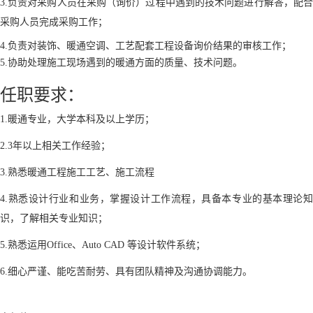
3.负责对采购人员在采购（询价）过程中遇到的技术问题进行解答，配合
采购人员完成采购工作；
4.负责对装饰、暖通空调、工艺配套工程设备询价结果的审核工作；
5.协助处理施工现场遇到的暖通方面的质量、技术问题。
任职要求：
1.暖通专业，大学本科及以上学历；
2.3年以上相关工作经验；
3.熟悉暖通工程施工工艺、施工流程
4.熟悉设计行业和业务，掌握设计工作流程，具备本专业的基本理论知
识，了解相关专业知识；
5.熟悉运用Office、Auto CAD 等设计软件系统；
6.细心严谨、能吃苦耐劳、具有团队精神及沟通协调能力。