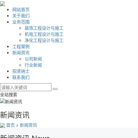
网站首页
关于我们
业务范围
装饰工程设计与施工
机电工程设计与施工
净化工程设计与施工
工程案例
新闻资讯
公司新闻
行业新闻
招贤纳士
联系我们
全站搜索
新闻资讯
首页
>
新闻资讯
新闻资讯
News