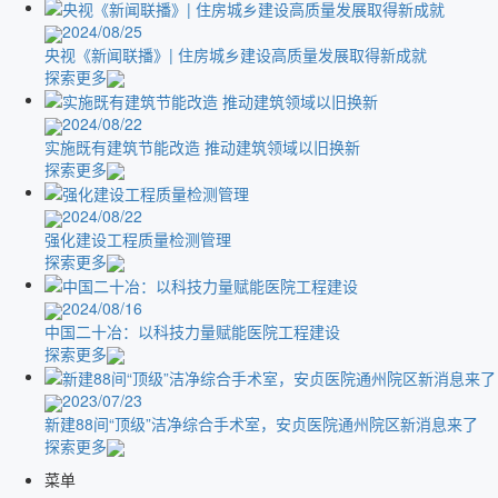
2024/08/25
央视《新闻联播》| 住房城乡建设高质量发展取得新成就
探索更多
2024/08/22
实施既有建筑节能改造 推动建筑领域以旧换新
探索更多
2024/08/22
强化建设工程质量检测管理
探索更多
2024/08/16
中国二十冶：以科技力量赋能医院工程建设
探索更多
2023/07/23
新建88间“顶级”洁净综合手术室，安贞医院通州院区新消息来了
探索更多
菜单